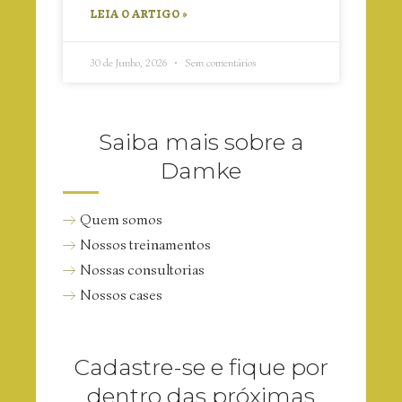
LEIA O ARTIGO »
30 de Junho, 2026
Sem comentários
Saiba mais sobre a
Damke
Quem somos
Nossos treinamentos
Nossas consultorias
Nossos cases
Cadastre-se e fique por
dentro das próximas