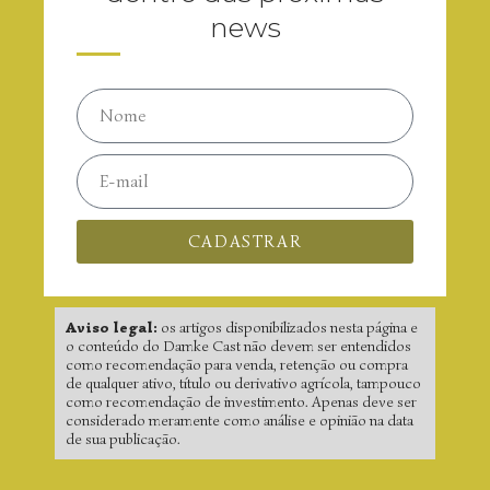
news
CADASTRAR
Aviso legal:
os artigos disponibilizados nesta página e
o conteúdo do Damke Cast não devem ser entendidos
como recomendação para venda, retenção ou compra
de qualquer ativo, título ou derivativo agrícola, tampouco
como recomendação de investimento. Apenas deve ser
considerado meramente como análise e opinião na data
de sua publicação.