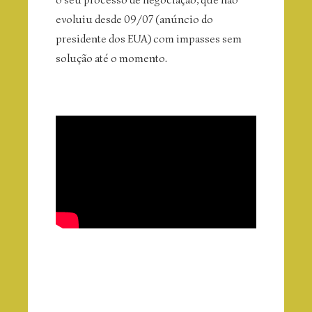
evoluiu desde 09/07 (anúncio do
presidente dos EUA) com impasses sem
solução até o momento.