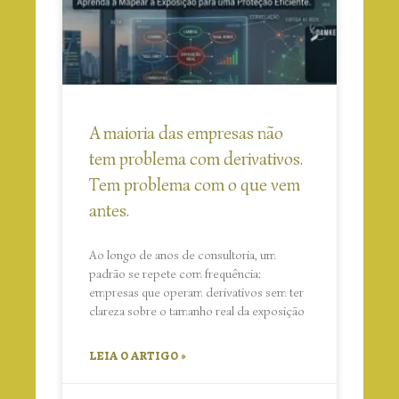
A maioria das empresas não
tem problema com derivativos.
Tem problema com o que vem
antes.
Ao longo de anos de consultoria, um
padrão se repete com frequência:
empresas que operam derivativos sem ter
clareza sobre o tamanho real da exposição
LEIA O ARTIGO »