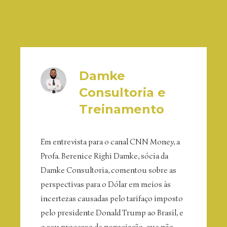
Damke
Consultoria e
Treinamento
Em entrevista para o canal CNN Money, a
Profa. Berenice Righi Damke, sócia da
Damke Consultoria, comentou sobre as
perspectivas para o Dólar em meios às
incertezas causadas pelo tarifaço imposto
pelo presidente Donald Trump ao Brasil, e
o seu processo de negociação, que não