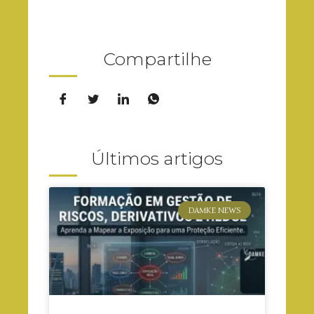
Compartilhe
Últimos artigos
DAMKE NEWS