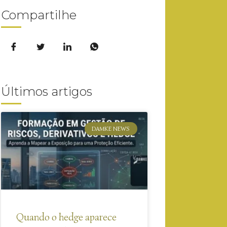
Compartilhe
Últimos artigos
DAMKE NEWS
Quando o hedge aparece