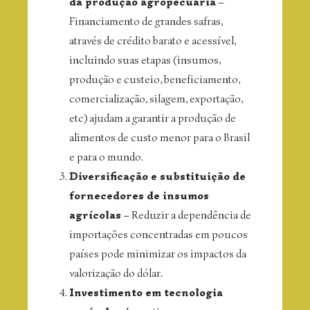
da produção agropecuária
–
Financiamento de grandes safras,
através de crédito barato e acessível,
incluindo suas etapas (insumos,
produção e custeio, beneficiamento,
comercialização, silagem, exportação,
etc) ajudam a garantir a produção de
alimentos de custo menor para o Brasil
e para o mundo.
Diversificação e substituição de
fornecedores de insumos
agrícolas
– Reduzir a dependência de
importações concentradas em poucos
países pode minimizar os impactos da
valorização do dólar.
Investimento em tecnologia