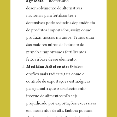
agrícola
– Incentivar o
desenvolvimento de alternativas
nacionais para fertilizantes e
defensivos pode reduzir a dependência
de produtos importados, assim como
produzir nossos insumos. Temos uma
das maiores minas de Potássio do
mundo e importamos fertilizantes
feitos à base desse elemento.
Medidas Adicionais:
Existem
opções mais radicais, tais como o
controle de exportações estratégicas
para garantir que o abastecimento
interno de alimentos não seja
prejudicado por exportações excessivas
em momentos de alta. Embora possam