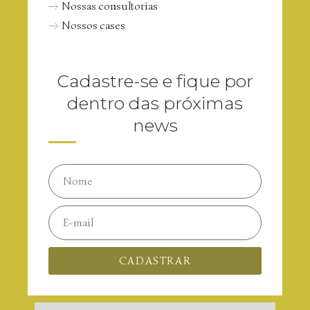
Nossas consultorias
Nossos cases
Cadastre-se e fique por
dentro das próximas
news
CADASTRAR