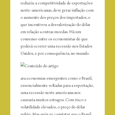
reduziu a competitividade de exportações
norte-americanas, deve gerar inflação com
o aumento dos preços dos importados, o
que incentivou a desvalorização do dólar
em relação a outras moedas. Há um
consenso entre os economistas de que
poderá ocorrer uma recessão nos Estados
Unidos, e por consequência, no mundo.
ara economias emergentes como o Brasil,
essencialmente voltadas para a exportação,
uma recessão norte americana nos
causaria muitos estragos. Com risco e
volatilidade elevados, o preço do dólar
subiu. Mas após se constatar que o Brasil