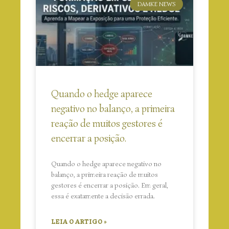
DAMKE NEWS
Quando o hedge aparece
negativo no balanço, a primeira
reação de muitos gestores é
encerrar a posição.
Quando o hedge aparece negativo no
balanço, a primeira reação de muitos
gestores é encerrar a posição. Em geral,
essa é exatamente a decisão errada.
LEIA O ARTIGO »