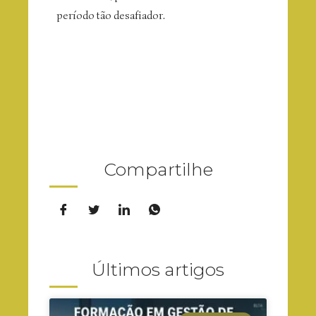
período tão desafiador.
Compartilhe
Últimos artigos