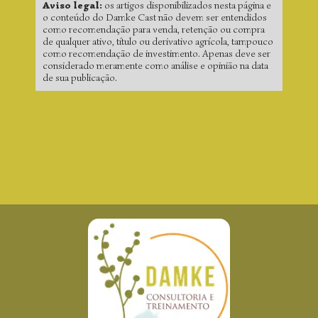
Aviso legal:
os artigos disponibilizados nesta página e
o conteúdo do Damke Cast não devem ser entendidos
como recomendação para venda, retenção ou compra
de qualquer ativo, título ou derivativo agrícola, tampouco
como recomendação de investimento. Apenas deve ser
considerado meramente como análise e opinião na data
de sua publicação.