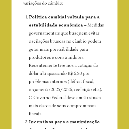
variações do câmbio:
Política cambial voltada para a
estabilidade econômica
– Medidas
governamentais que busquem evitar
oscilações bruscas no câmbio podem
gerar mais previsibilidade para
produtores e consumidores.
Recentemente tivemos a cotação do
dólar ultrapassando R$ 6,20 por
problemas internos (déficit fiscal,
orçamento 2025/2026, reeleição etc.).
O Governo Federal deve emitir sinais
mais claros de seus compromissos
fiscais.
Incentivos para a maximização