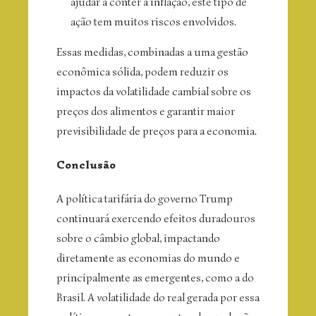
ajudar a conter a inflação, este tipo de
ação tem muitos riscos envolvidos.
Essas medidas, combinadas a uma gestão
econômica sólida, podem reduzir os
impactos da volatilidade cambial sobre os
preços dos alimentos e garantir maior
previsibilidade de preços para a economia.
Conclusão
A política tarifária do governo Trump
continuará exercendo efeitos duradouros
sobre o câmbio global, impactando
diretamente as economias do mundo e
principalmente as emergentes, como a do
Brasil. A volatilidade do real gerada por essa