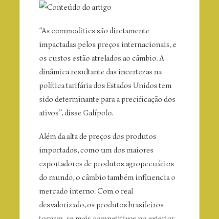
“As commodities são diretamente
impactadas pelos preços internacionais, e
os custos estão atrelados ao câmbio. A
dinâmica resultante das incertezas na
política tarifária dos Estados Unidos tem
sido determinante para a precificação dos
ativos”, disse Galípolo.
Além da alta de preços dos produtos
importados, como um dos maiores
exportadores de produtos agropecuários
do mundo, o câmbio também influencia o
mercado interno. Com o real
desvalorizado, os produtos brasileiros
tornam-se mais competitivos no exterior,