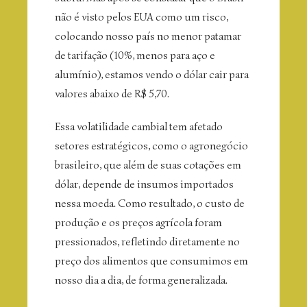
não é visto pelos EUA como um risco,
colocando nosso país no menor patamar
de tarifação (10%, menos para aço e
alumínio), estamos vendo o dólar cair para
valores abaixo de R$ 5,70.
Essa volatilidade cambial tem afetado
setores estratégicos, como o agronegócio
brasileiro, que além de suas cotações em
dólar, depende de insumos importados
nessa moeda. Como resultado, o custo de
produção e os preços agrícola foram
pressionados, refletindo diretamente no
preço dos alimentos que consumimos em
nosso dia a dia, de forma generalizada.