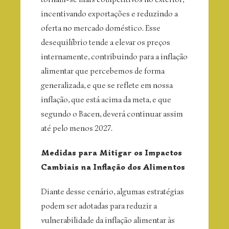
incentivando exportações e reduzindo a
oferta no mercado doméstico. Esse
desequilíbrio tende a elevar os preços
internamente, contribuindo para a inflação
alimentar que percebemos de forma
generalizada, e que se reflete em nossa
inflação, que está acima da meta, e que
segundo o Bacen, deverá continuar assim
até pelo menos 2027.
Medidas para Mitigar os Impactos
Cambiais na Inflação dos Alimentos
Diante desse cenário, algumas estratégias
podem ser adotadas para reduzir a
vulnerabilidade da inflação alimentar às