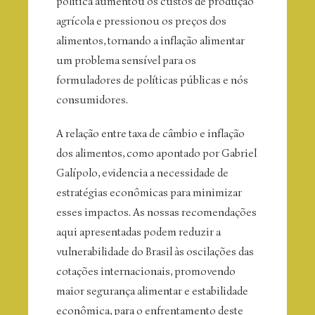
política aumentou os custos de produção
agrícola e pressionou os preços dos
alimentos, tornando a inflação alimentar
um problema sensível para os
formuladores de políticas públicas e nós
consumidores.
A relação entre taxa de câmbio e inflação
dos alimentos, como apontado por Gabriel
Galípolo, evidencia a necessidade de
estratégias econômicas para minimizar
esses impactos. As nossas recomendações
aqui apresentadas podem reduzir a
vulnerabilidade do Brasil às oscilações das
cotações internacionais, promovendo
maior segurança alimentar e estabilidade
econômica, para o enfrentamento deste