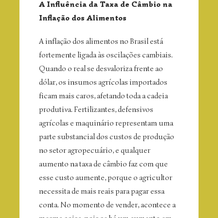
A Influência da Taxa de Câmbio na
Inflação dos Alimentos
A inflação dos alimentos no Brasil está
fortemente ligada às oscilações cambiais.
Quando o real se desvaloriza frente ao
dólar, os insumos agrícolas importados
ficam mais caros, afetando toda a cadeia
produtiva. Fertilizantes, defensivos
agrícolas e maquinário representam uma
parte substancial dos custos de produção
no setor agropecuário, e qualquer
aumento na taxa de câmbio faz com que
esse custo aumente, porque o agricultor
necessita de mais reais para pagar essa
conta. No momento de vender, acontece a