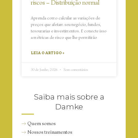
riscos – Distribuição normal
Aprenda como calcular as variações de
preços que afetam seu negócio, fundos,
tesourarias e investimentos. E conecte isso
a métricas de risco que lhe permitirão
LEIA O ARTIGO »
30 de Junho, 2026
Sem comentários
Saiba mais sobre a
Damke
Quem somos
Nossos treinamentos