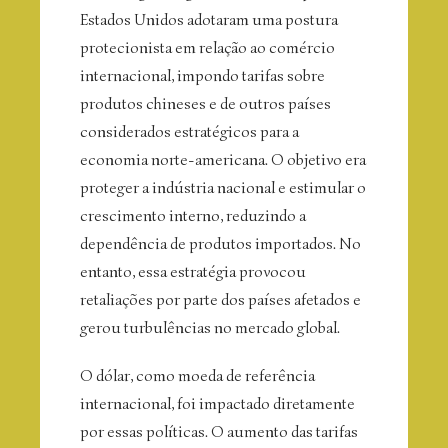
Estados Unidos adotaram uma postura
protecionista em relação ao comércio
internacional, impondo tarifas sobre
produtos chineses e de outros países
considerados estratégicos para a
economia norte-americana. O objetivo era
proteger a indústria nacional e estimular o
crescimento interno, reduzindo a
dependência de produtos importados. No
entanto, essa estratégia provocou
retaliações por parte dos países afetados e
gerou turbulências no mercado global.
O dólar, como moeda de referência
internacional, foi impactado diretamente
por essas políticas. O aumento das tarifas