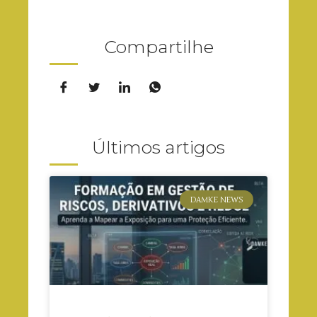
Compartilhe
Últimos artigos
DAMKE NEWS