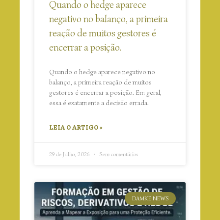
Quando o hedge aparece
negativo no balanço, a primeira
reação de muitos gestores é
encerrar a posição.
Quando o hedge aparece negativo no
balanço, a primeira reação de muitos
gestores é encerrar a posição. Em geral,
essa é exatamente a decisão errada.
LEIA O ARTIGO »
29 de Julho, 2026
Sem comentários
DAMKE NEWS