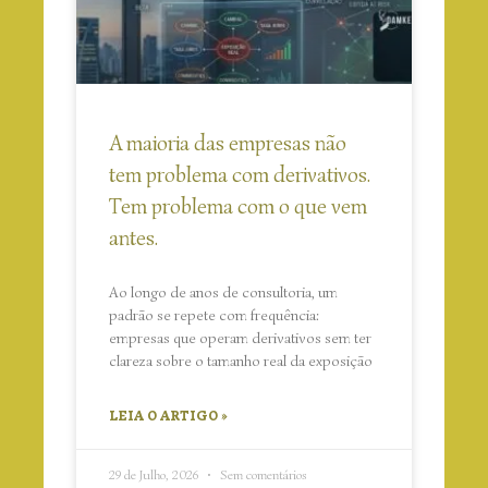
A maioria das empresas não
tem problema com derivativos.
Tem problema com o que vem
antes.
Ao longo de anos de consultoria, um
padrão se repete com frequência:
empresas que operam derivativos sem ter
clareza sobre o tamanho real da exposição
LEIA O ARTIGO »
29 de Julho, 2026
Sem comentários