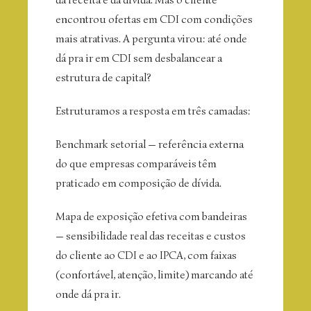
encontrou ofertas em CDI com condições
mais atrativas. A pergunta virou: até onde
dá pra ir em CDI sem desbalancear a
estrutura de capital?
Estruturamos a resposta em três camadas:
Benchmark setorial — referência externa
do que empresas comparáveis têm
praticado em composição de dívida.
Mapa de exposição efetiva com bandeiras
— sensibilidade real das receitas e custos
do cliente ao CDI e ao IPCA, com faixas
(confortável, atenção, limite) marcando até
onde dá pra ir.