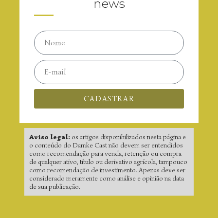
news
CADASTRAR
Aviso legal:
os artigos disponibilizados nesta página e
o conteúdo do Damke Cast não devem ser entendidos
como recomendação para venda, retenção ou compra
de qualquer ativo, título ou derivativo agrícola, tampouco
como recomendação de investimento. Apenas deve ser
considerado meramente como análise e opinião na data
de sua publicação.