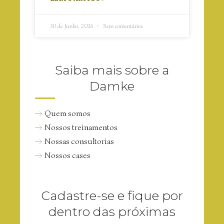
30 de Junho, 2026
Sem comentários
Saiba mais sobre a
Damke
Quem somos
Nossos treinamentos
Nossas consultorias
Nossos cases
Cadastre-se e fique por
dentro das próximas