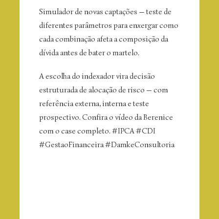
Simulador de novas captações — teste de
diferentes parâmetros para enxergar como
cada combinação afeta a composição da
dívida antes de bater o martelo.
A escolha do indexador vira decisão
estruturada de alocação de risco — com
referência externa, interna e teste
prospectivo. Confira o vídeo da Berenice
com o case completo. #IPCA #CDI
#GestaoFinanceira #DamkeConsultoria