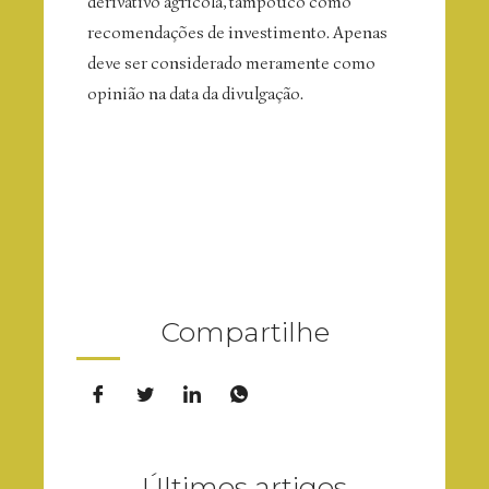
derivativo agrícola, tampouco como
recomendações de investimento. Apenas
deve ser considerado meramente como
opinião na data da divulgação.
Compartilhe
Últimos artigos