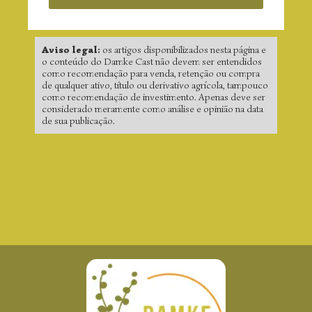
Aviso legal:
os artigos disponibilizados nesta página e
o conteúdo do Damke Cast não devem ser entendidos
como recomendação para venda, retenção ou compra
de qualquer ativo, título ou derivativo agrícola, tampouco
como recomendação de investimento. Apenas deve ser
considerado meramente como análise e opinião na data
de sua publicação.