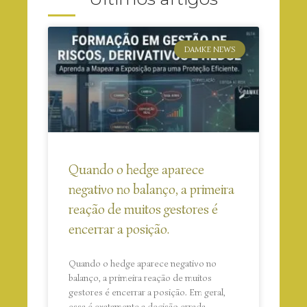
DAMKE NEWS
Quando o hedge aparece
negativo no balanço, a primeira
reação de muitos gestores é
encerrar a posição.
Quando o hedge aparece negativo no
balanço, a primeira reação de muitos
gestores é encerrar a posição. Em geral,
essa é exatamente a decisão errada.