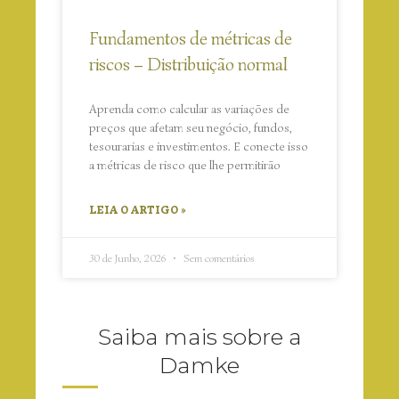
Fundamentos de métricas de
riscos – Distribuição normal
Aprenda como calcular as variações de
preços que afetam seu negócio, fundos,
tesourarias e investimentos. E conecte isso
a métricas de risco que lhe permitirão
LEIA O ARTIGO »
30 de Junho, 2026
Sem comentários
Saiba mais sobre a
Damke