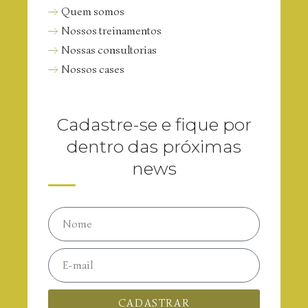
Quem somos
Nossos treinamentos
Nossas consultorias
Nossos cases
Cadastre-se e fique por
dentro das próximas
news
CADASTRAR