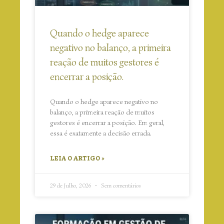
Quando o hedge aparece
negativo no balanço, a primeira
reação de muitos gestores é
encerrar a posição.
Quando o hedge aparece negativo no
balanço, a primeira reação de muitos
gestores é encerrar a posição. Em geral,
essa é exatamente a decisão errada.
LEIA O ARTIGO »
29 de Julho, 2026
Sem comentários