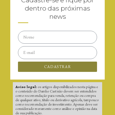
Cadastre-se e fique por
dentro das próximas
news
CADASTRAR
Aviso legal:
os artigos disponibilizados nesta página e
o conteúdo do Damke Cast não devem ser entendidos
como recomendação para venda, retenção ou compra
de qualquer ativo, título ou derivativo agrícola, tampouco
como recomendação de investimento. Apenas deve ser
considerado meramente como análise e opinião na data
de sua publicação.