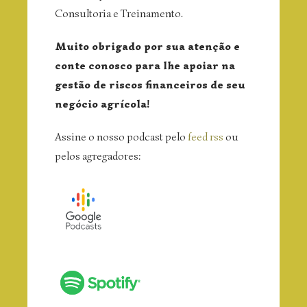
Consultoria e Treinamento.
Muito obrigado por sua atenção e
conte conosco para lhe apoiar na
gestão de riscos financeiros de seu
negócio agrícola!
Assine o nosso podcast pelo
feed rss
ou
pelos agregadores: