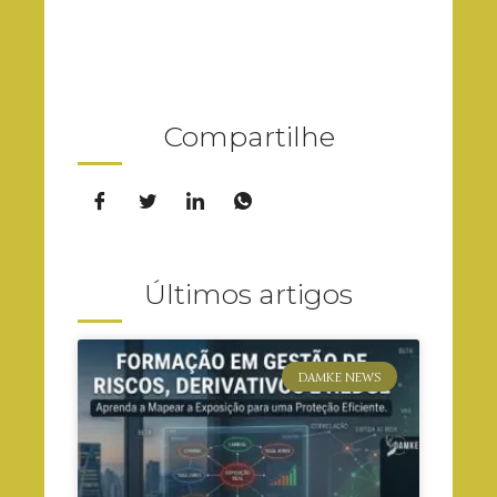
Compartilhe
Últimos artigos
DAMKE NEWS