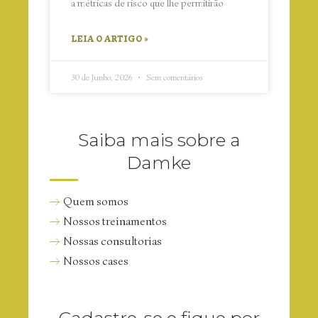
a métricas de risco que lhe permitirão
LEIA O ARTIGO »
30 de Junho, 2026
Sem comentários
Saiba mais sobre a
Damke
Quem somos
Nossos treinamentos
Nossas consultorias
Nossos cases