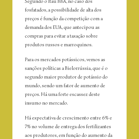
Segundo o Itau BBA, no caso dos
fosfatados, a possibilidade de alta dos
preços é função da competição com a
demanda dos EUA, que antecipou as
compras para evitar a taxação sobre
produtos russos e marroquinos.
Para os mercados potássicos, vemos as
sanções políticas a Bielorrússia, que é o
segundo maior produtor de potássio do
mundo, sendo um fator de aumento de
preços. Há uma forte escassez deste
insumo no mercado.
Há expectativa de crescimento entre 6% e
7% no volume de entrega dos fertilizantes
aos produtores, em função do aumento da