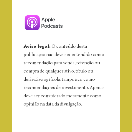
Aviso legal:
O
conteúdo desta
publicação não deve ser entendido como
recomendação para venda, retenção ou
compra de qualquer ativo, título ou
derivativo agrícola, tampouco como
recomendações de investimento. Apenas
deve ser considerado meramente como
opinião na data da divulgação.