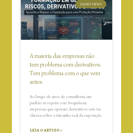
DAMKE NEWS
A maioria das empresas não
tem problema com derivativos.
Tem problema com o que vem
antes.
Ao longo de anos de consultoria, um
padrão se repete com frequência:
empresas que operam derivativos sem ter
clareza sobre o tamanho real da exposição
LEIA O ARTIGO »