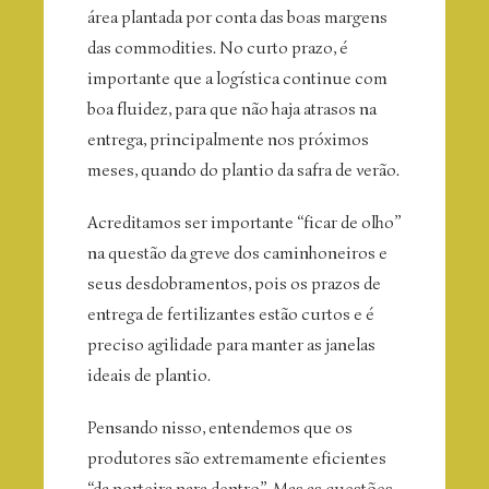
área plantada por conta das boas margens
das commodities. No curto prazo, é
importante que a logística continue com
boa fluidez, para que não haja atrasos na
entrega, principalmente nos próximos
meses, quando do plantio da safra de verão.
Acreditamos ser importante “ficar de olho”
na questão da greve dos caminhoneiros e
seus desdobramentos, pois os prazos de
entrega de fertilizantes estão curtos e é
preciso agilidade para manter as janelas
ideais de plantio.
Pensando nisso, entendemos que os
produtores são extremamente eficientes
“da porteira para dentro”. Mas as questões