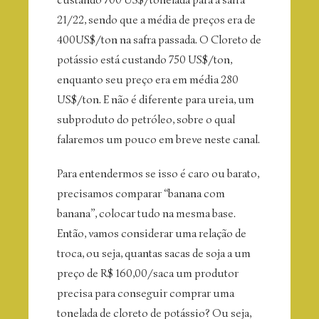
21/22, sendo que a média de preços era de
400US$/ton na safra passada. O Cloreto de
potássio está custando 750 US$/ton,
enquanto seu preço era em média 280
US$/ton. E não é diferente para ureia, um
subproduto do petróleo, sobre o qual
falaremos um pouco em breve neste canal.
Para entendermos se isso é caro ou barato,
precisamos comparar “banana com
banana”, colocar tudo na mesma base.
Então, vamos considerar uma relação de
troca, ou seja, quantas sacas de soja a um
preço de R$ 160,00/saca um produtor
precisa para conseguir comprar uma
tonelada de cloreto de potássio? Ou seja,