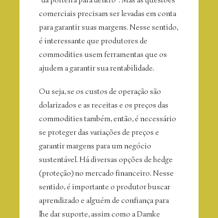
comerciais precisam ser levadas em conta
para garantir suas margens. Nesse sentido,
é interessante que produtores de
commodities usem ferramentas que os
ajudem a garantir sua rentabilidade.
Ou seja, se os custos de operação são
dolarizados e as receitas e os preços das
commodities também, então, é necessário
se proteger das variações de preços e
garantir margens para um negócio
sustentável. Há diversas opções de hedge
(proteção) no mercado financeiro. Nesse
sentido, é importante o produtor buscar
aprendizado e alguém de confiança para
lhe dar suporte, assim como a Damke