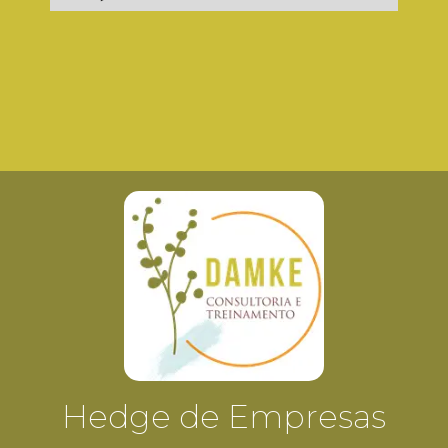
Hedge de Empresas