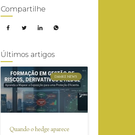
Compartilhe
Últimos artigos
DAMKE NEWS
Quando o hedge aparece