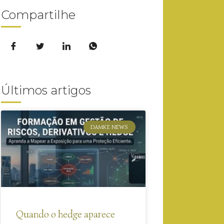
Compartilhe
Últimos artigos
DAMKE NEWS
Quando o hedge aparece