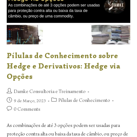
Pílulas de Conhecimento sobre
Hedge e Derivativos: Hedge via
Opções
Damke Consultoria e Treinamento
Pílulas de Conhecimento
9 de Março, 2023
0 Comments
As combinações de até 3 opções podem ser usadas para
proteção contra alta ou baixa da taxa de câmbio, ou preço de