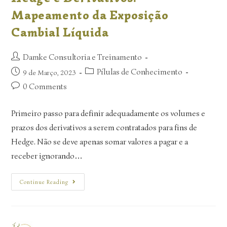
Mapeamento da Exposição
Cambial Líquida
Damke Consultoria e Treinamento
Pílulas de Conhecimento
9 de Março, 2023
0 Comments
Primeiro passo para definir adequadamente os volumes e
prazos dos derivativos a serem contratados para fins de
Hedge. Não se deve apenas somar valores a pagar e a
receber ignorando…
Continue Reading