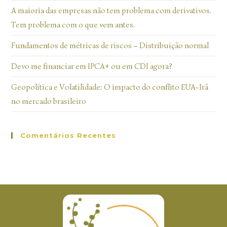
A maioria das empresas não tem problema com derivativos.
Tem problema com o que vem antes.
Fundamentos de métricas de riscos – Distribuição normal
Devo me financiar em IPCA+ ou em CDI agora?
Geopolítica e Volatilidade: O impacto do conflito EUA-Irã
no mercado brasileiro
Comentários Recentes