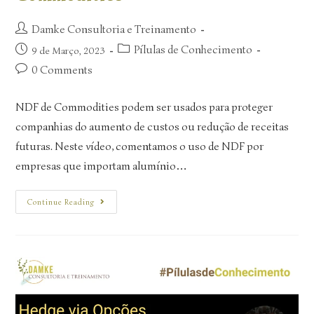
Damke Consultoria e Treinamento
Pílulas de Conhecimento
9 de Março, 2023
0 Comments
NDF de Commodities podem ser usados para proteger
companhias do aumento de custos ou redução de receitas
futuras. Neste vídeo, comentamos o uso de NDF por
empresas que importam alumínio…
Continue Reading