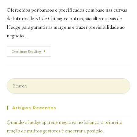
Oferecidos por bancos e precificados com base nas curvas
de futuros de B3, de Chicago e outras, são alternativas de
Hedge para garantir as margens e trazer previsibilidade ao
negócio.…
Continue Reading
Artigos Recentes
Quando o hedge aparece negativo no balanço, a primeira
reação de muitos gestores é encerrar a posição.