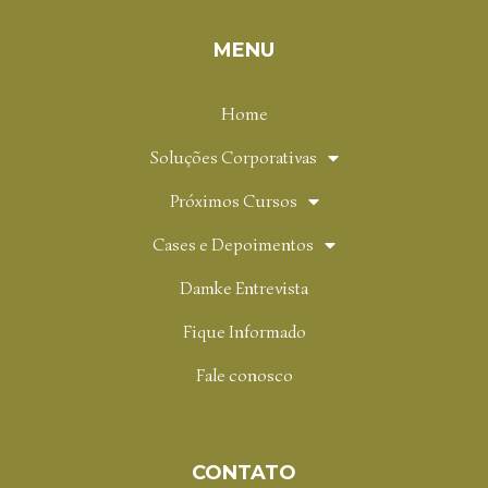
MENU
Home
Soluções Corporativas
Próximos Cursos
Cases e Depoimentos
Damke Entrevista
Fique Informado
Fale conosco
CONTATO