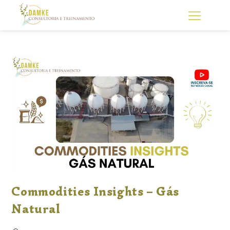
Commodities Insights – Gás
Natural