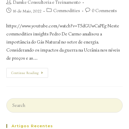
Damke Consultoria e Treinamento
Commodities
0 Comments
16 de Maio, 2022
https://www.youtube.com/watch?v=T5dGUwCaPEg Neste
commodities insights Pedro De Carmo analisou a
importância do Gás Natural no setor de energia.
Considerando os impactos da guerra na Ucrânia nos níveis
de preços e as…
Continue Reading
Artigos Recentes