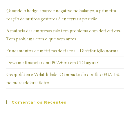
Quando o hedge aparece negativo no balanço, a primeira
reação de muitos gestores é encerrar a posição.
A maioria das empresas não tem problema com derivativos.
Tem problema com o que vem antes.
Fundamentos de métricas de riscos – Distribuição normal
Devo me financiar em IPCA+ ou em CDI agora?
Geopolítica e Volatilidade: O impacto do conflito EUA-Irã
no mercado brasileiro
Comentários Recentes