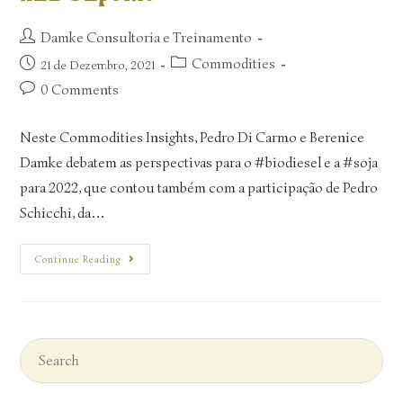
Damke Consultoria e Treinamento
Commodities
21 de Dezembro, 2021
0 Comments
Neste Commodities Insights, Pedro Di Carmo e Berenice
Damke debatem as perspectivas para o #biodiesel e a #soja
para 2022, que contou também com a participação de Pedro
Schicchi, da…
Continue Reading