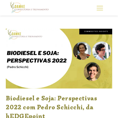
Biodiesel e Soja: Perspectivas
2022 com Pedro Schicchi, da
hEDGEpoint