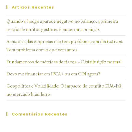
Artigos Recentes
Quando o hedge aparece negativo no balanço, a primeira
reação de muitos gestores é encerrar a posição.
A maioria das empresas não tem problema com derivativos.
Tem problema com o que vem antes.
Fundamentos de métricas de riscos – Distribuição normal
Devo me financiar em IPCA+ ou em CDI agora?
Geopolítica e Volatilidade: O impacto do conflito EUA-Irã
no mercado brasileiro
Comentários Recentes