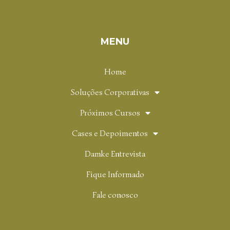
assessoria, treinamento.
MENU
Home
Soluções Corporativas
Próximos Cursos
Cases e Depoimentos
Damke Entrevista
Fique Informado
Fale conosco